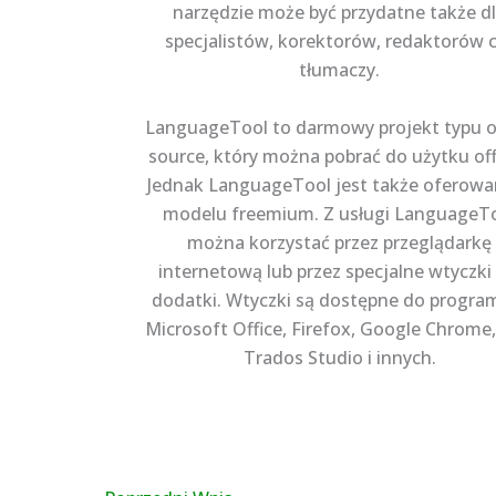
narzędzie może być przydatne także d
specjalistów, korektorów, redaktorów 
tłumaczy.
LanguageTool to darmowy projekt typu 
source, który można pobrać do użytku off
Jednak LanguageTool jest także oferowa
modelu freemium. Z usługi LanguageT
można korzystać przez przeglądarkę
internetową lub przez specjalne wtyczki 
dodatki. Wtyczki są dostępne do progr
Microsoft Office, Firefox, Google Chrome
Trados Studio i innych.