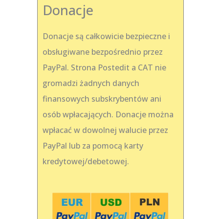
Donacje
Donacje są całkowicie bezpieczne i
obsługiwane bezpośrednio przez
PayPal. Strona Postedit a CAT nie
gromadzi żadnych danych
finansowych subskrybentów ani
osób wpłacających. Donacje można
wpłacać w dowolnej walucie przez
PayPal lub za pomocą karty
kredytowej/debetowej.