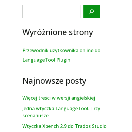
Search
Wyróżnione strony
Przewodnik użytkownika online do
LanguageTool Plugin
Najnowsze posty
Więcej treści w wersji angielskiej
Jedna wtyczka LanguageTool. Trzy
scenariusze
Wtyczka Xbench 2.9 do Trados Studio